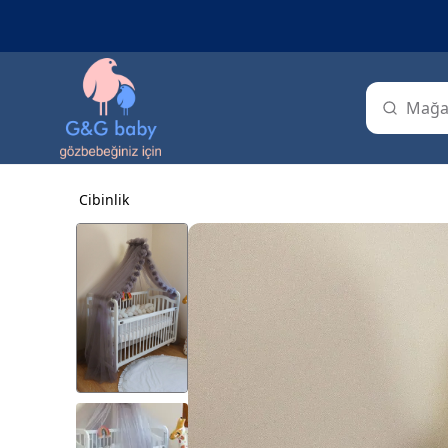
Cibinlik