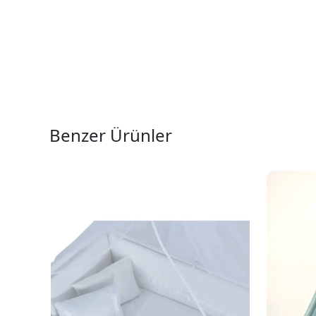
Benzer Ürünler