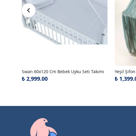
Swan 60x120 Cm Bebek Uyku Seti Takımı
₺ 2,999.00
₺ 1,399.