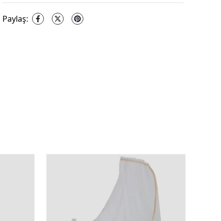
Paylaş
: