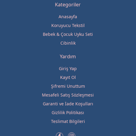
Kategoriler
Anasayfa
Koruyucu Tekstil
Bebek & Çocuk Uyku Seti
Cibinlik
Yardım
Giriş Yap
Kayıt Ol
Şifremi Unuttum
Mesafeli Satış Sözleşmesi
Garanti ve İade Koşulları
Gizlilik Politikası
Teslimat Bilgileri