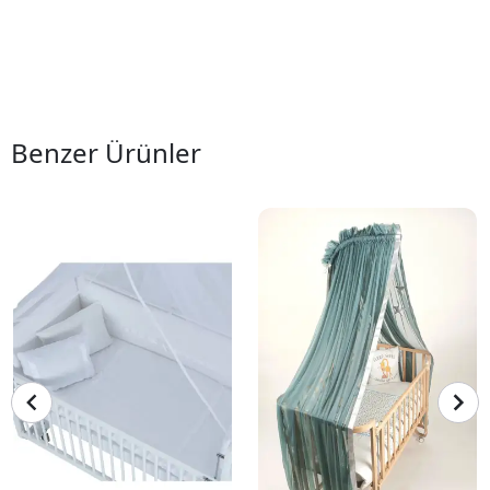
Benzer Ürünler