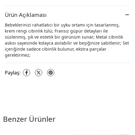
Ürün Açıklaması
Bebeklerinizi rahatlatıcı bir uyku ortamı için tasarlanmış,
krem rengi cibinlik tülü; Fransız güpür detayları ile
süslenmiş, şık ve estetik bir görünüm sunar; Metal cibinlik
askısı sayesinde kolayca asılabilir ve beşiğinize sabitlenir; Set
içeriğinde sadece cibinlik bulunur, ekstra parçalar
gerektirmez;
Paylaş
:
Benzer Ürünler