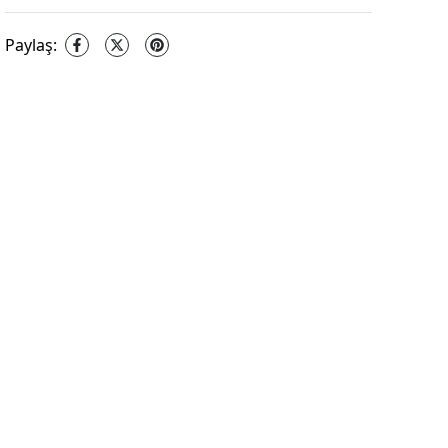
Paylaş
: