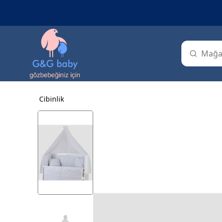
Cibinlik