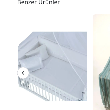
Benzer Ürünler