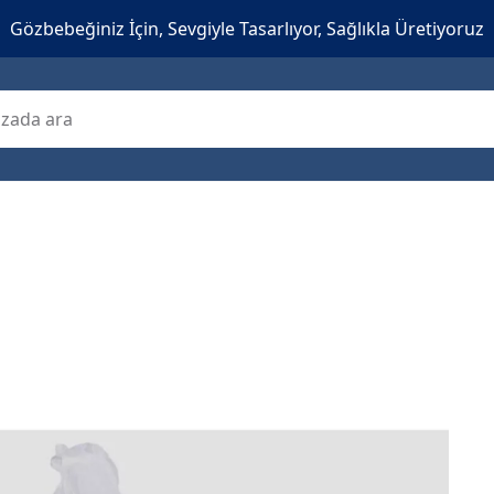
Gözbebeğiniz İçin, Sevgiyle Tasarlıyor, Sağlıkla Üretiyoruz