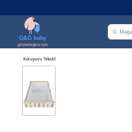
Koruyucu Tekstil