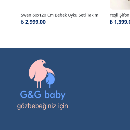
Swan 60x120 Cm Bebek Uyku Seti Takımı
₺ 2,999.00
₺ 1,399.