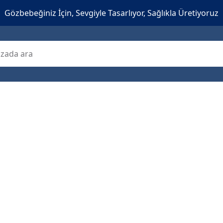
Gözbebeğiniz İçin, Sevgiyle Tasarlıyor, Sağlıkla Üretiyoruz