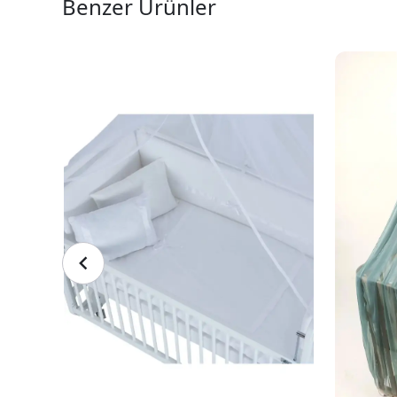
Benzer Ürünler