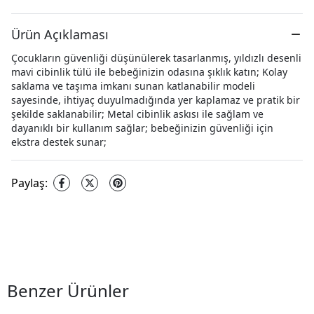
Ürün Açıklaması
Çocukların güvenliği düşünülerek tasarlanmış, yıldızlı desenli
mavi cibinlik tülü ile bebeğinizin odasına şıklık katın; Kolay
saklama ve taşıma imkanı sunan katlanabilir modeli
sayesinde, ihtiyaç duyulmadığında yer kaplamaz ve pratik bir
şekilde saklanabilir; Metal cibinlik askısı ile sağlam ve
dayanıklı bir kullanım sağlar; bebeğinizin güvenliği için
ekstra destek sunar;
Paylaş
:
Benzer Ürünler