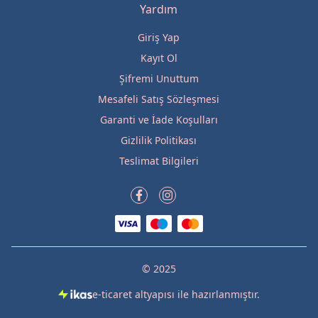
Yardım
Giriş Yap
Kayıt Ol
Şifremi Unuttum
Mesafeli Satış Sözleşmesi
Garanti ve İade Koşulları
Gizlilik Politikası
Teslimat Bilgileri
© 2025
e-ticaret altyapısı ile hazırlanmıştır.