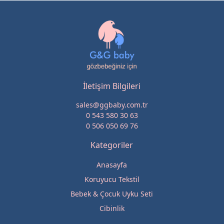
İletişim Bilgileri
sales@ggbaby.com.tr
0 543 580 30 63
0 506 050 69 76
Kategoriler
Anasayfa
Koruyucu Tekstil
Bebek & Çocuk Uyku Seti
Cibinlik