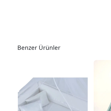
Benzer Ürünler