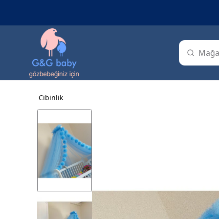
Cibinlik