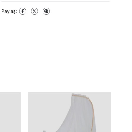
Paylaş
: