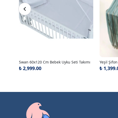
Swan 60x120 Cm Bebek Uyku Seti Takımı
₺ 2,999.00
₺ 1,399.